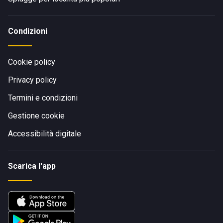
Condizioni
Cookie policy
Privacy policy
Termini e condizioni
Gestione cookie
Accessibilità digitale
Scarica l'app