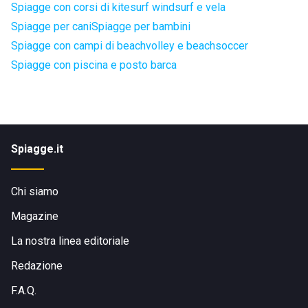
Spiagge con corsi di kitesurf windsurf e vela
Spiagge per cani
Spiagge per bambini
Spiagge con campi di beachvolley e beachsoccer
Spiagge con piscina e posto barca
Spiagge.it
Chi siamo
Magazine
La nostra linea editoriale
Redazione
F.A.Q.