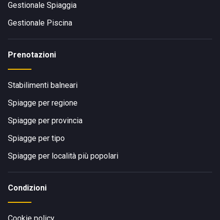
Gestionale Spiaggia
Gestionale Piscina
Prenotazioni
Stabilimenti balneari
Spiagge per regione
Spiagge per provincia
Spiagge per tipo
Spiagge per località più popolari
Condizioni
Cookie policy