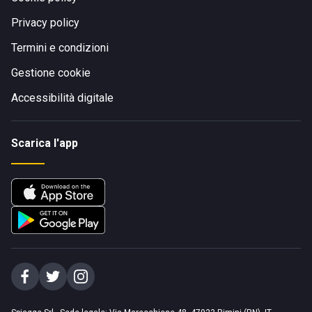
Privacy policy
Termini e condizioni
Gestione cookie
Accessibilità digitale
Scarica l'app