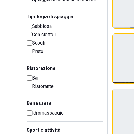
Tipologia di spiaggia
Sabbiosa
Con ciottoli
Scogli
Prato
Ristorazione
Bar
Ristorante
Benessere
Idromassaggio
Sport e attività