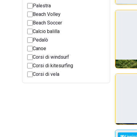
Palestra
Beach Volley
Beach Soccer
Calcio balilla
Pedalò
Canoe
Corsi di windsurf
Corsi di kitesurfing
Corsi di vela