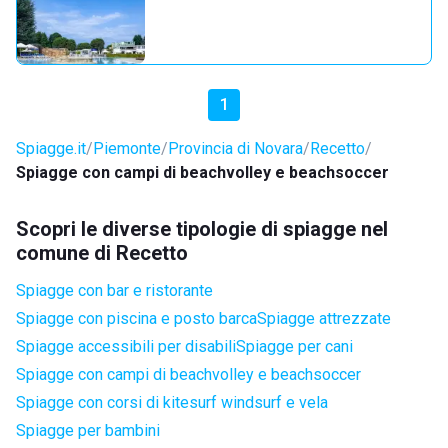
1
Spiagge.it
Piemonte
Provincia di Novara
Recetto
Spiagge con campi di beachvolley e beachsoccer
Scopri le diverse tipologie di spiagge nel
comune di Recetto
Spiagge con bar e ristorante
Spiagge con piscina e posto barca
Spiagge attrezzate
Spiagge accessibili per disabili
Spiagge per cani
Spiagge con campi di beachvolley e beachsoccer
Spiagge con corsi di kitesurf windsurf e vela
Spiagge per bambini