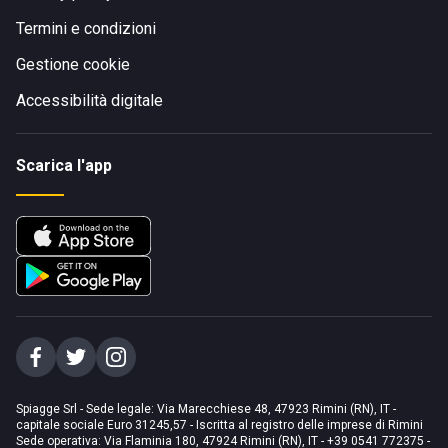
Termini e condizioni
Gestione cookie
Accessibilità digitale
Scarica l'app
Spiagge Srl - Sede legale: Via Marecchiese 48, 47923 Rimini (RN), IT -
capitale sociale Euro 31245,57 - Iscritta al registro delle imprese di Rimini
Sede operativa: Via Flaminia 180, 47924 Rimini (RN), IT
-
+39 0541 772375
-