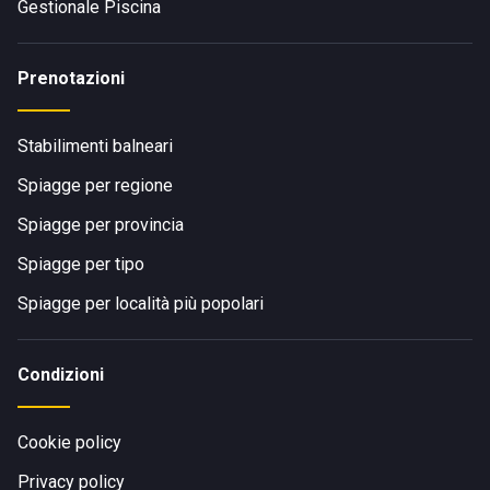
Gestionale Piscina
Prenotazioni
Stabilimenti balneari
Spiagge per regione
Spiagge per provincia
Spiagge per tipo
Spiagge per località più popolari
Condizioni
Cookie policy
Privacy policy