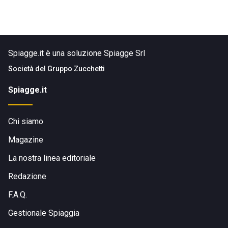
Spiagge.it è una soluzione Spiagge Srl
Società del
Gruppo Zucchetti
Spiagge.it
Chi siamo
Magazine
La nostra linea editoriale
Redazione
F.A.Q.
Gestionale Spiaggia