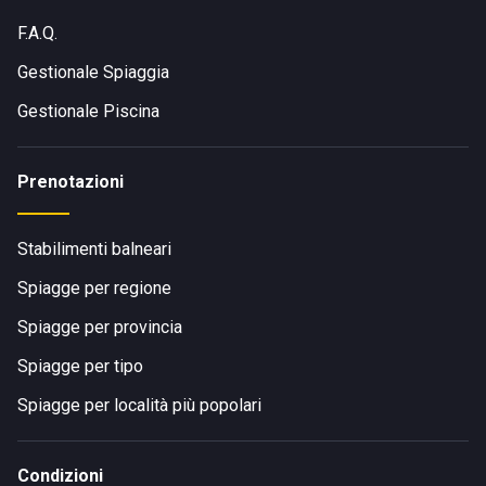
F.A.Q.
Gestionale Spiaggia
Gestionale Piscina
Prenotazioni
Stabilimenti balneari
Spiagge per regione
Spiagge per provincia
Spiagge per tipo
Spiagge per località più popolari
Condizioni