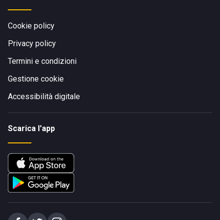
Cookie policy
Privacy policy
Termini e condizioni
Gestione cookie
Accessibilità digitale
Scarica l'app