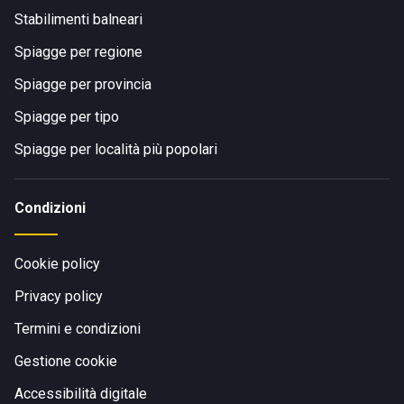
Stabilimenti balneari
Spiagge per regione
Spiagge per provincia
Spiagge per tipo
Spiagge per località più popolari
Condizioni
Cookie policy
Privacy policy
Termini e condizioni
Gestione cookie
Accessibilità digitale