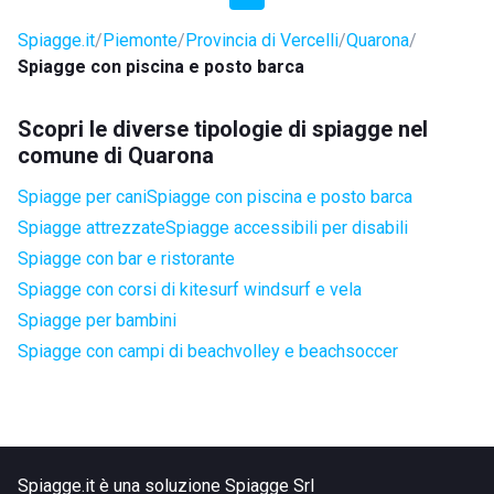
Spiagge.it
Piemonte
Provincia di Vercelli
Quarona
Spiagge con piscina e posto barca
Scopri le diverse tipologie di spiagge nel
comune di Quarona
Spiagge per cani
Spiagge con piscina e posto barca
Spiagge attrezzate
Spiagge accessibili per disabili
Spiagge con bar e ristorante
Spiagge con corsi di kitesurf windsurf e vela
Spiagge per bambini
Spiagge con campi di beachvolley e beachsoccer
Spiagge.it è una soluzione Spiagge Srl