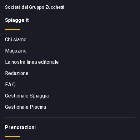
Società del
Gruppo Zucchetti
Spiagge.it
Chi siamo
Magazine
La nostra linea editoriale
Redazione
F.A.Q.
Gestionale Spiaggia
Gestionale Piscina
Prenotazioni