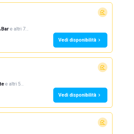
Bar
·
e altri 7…
Vedi disponibilità
te
·
e altri 5…
Vedi disponibilità