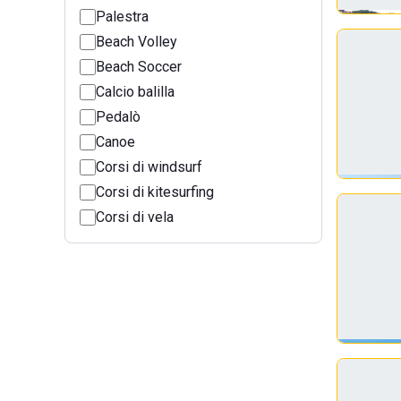
Palestra
Beach Volley
Beach Soccer
Calcio balilla
Pedalò
Canoe
Corsi di windsurf
Corsi di kitesurfing
Corsi di vela