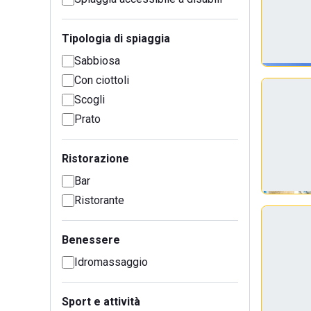
Tipologia di spiaggia
Sabbiosa
Con ciottoli
Scogli
Prato
Ristorazione
Bar
Ristorante
Benessere
Idromassaggio
Sport e attività