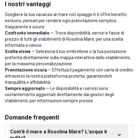
I nostri vantaggi
Scegliere la tua vacanza al mare con spiagge.it ti offre benefici
esclusivi, pensati per rendere ogni prenotazione semplice,
trasparente e sicura:
Confronto immediato
— Trova disponibilità, servizi e fasce di
prezzo di tutti gli stabilimenti di Rosolina Mare, per una scelta
informata e veloce.
Scelta visiva
— Seleziona il tuo ombrellone o la tua postazione
preferita direttamente sulla mappa interattiva dello stabilimento,
per la massima personalizzazione.
Prenotazione sicura
— Effettua il pagamento con carta di credito
attraverso la nostra piattaforma protetta, garantendoti
tranquillità e affidabilità.
Sempre aggiornato
— Le disponibilità e i servizi sono
costantemente aggiornati direttamente dai gestori degli
stabilimenti, per informazioni sempre precise.
Domande frequenti
Com'è il mare a Rosolina Mare? L'acqua è
pulita?