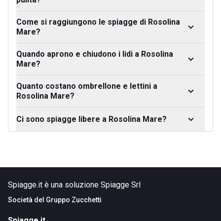
Come si raggiungono le spiagge di Rosolina
Mare?
Quando aprono e chiudono i lidi a Rosolina
Mare?
Quanto costano ombrellone e lettini a
Rosolina Mare?
Ci sono spiagge libere a Rosolina Mare?
Spiagge.it è una soluzione Spiagge Srl
Società del
Gruppo Zucchetti
Spiagge.it