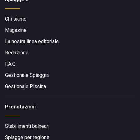
Chi siamo
Magazine
La nostra linea editoriale
Redazione
F.A.Q.
Gestionale Spiaggia
Gestionale Piscina
Prenotazioni
Stabilimenti balneari
Spiagge per regione