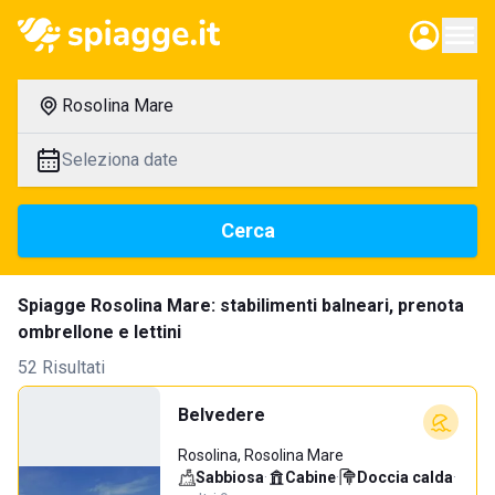
Rosolina Mare
Seleziona date
Cerca
Spiagge Rosolina Mare: stabilimenti balneari, prenota
ombrellone e lettini
52 Risultati
Belvedere
Rosolina, Rosolina Mare
Sabbiosa
·
Cabine
·
Doccia calda
·