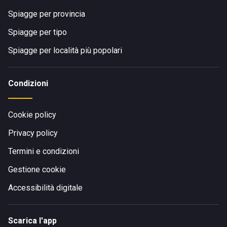
Spiagge per provincia
Spiagge per tipo
Spiagge per località più popolari
Condizioni
Cookie policy
Privacy policy
Termini e condizioni
Gestione cookie
Accessibilità digitale
Scarica l'app