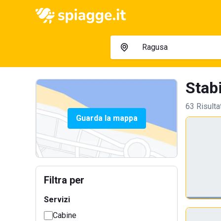
Stabi
63 Risulta
Guarda la mappa
Filtra per
Servizi
Cabine