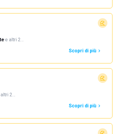
te
·
e altri 2…
Scopri di più
 altri 2…
Scopri di più