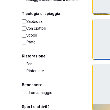
Tipologia di spiaggia
Sabbiosa
Con ciottoli
Scogli
Prato
Ristorazione
Bar
Ristorante
Benessere
Idromassaggio
Sport e attività