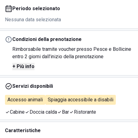
Periodo selezionato
Nessuna data selezionata
Condizioni della prenotazione
Rimborsabile tramite voucher presso Pesce e Bollicine
entro 2 giorni dall'inizio della prenotazione
+ Più info
Servizi disponibili
Accesso animali
Spiaggia accessibile a disabili
Cabine
Doccia calda
Bar
Ristorante
Caratteristiche