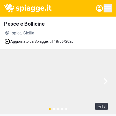
Pesce e Bollicine
Ispica
, Sicilia
Aggiornato da Spiagge.it il 18/06/2026
13