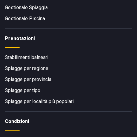
Gestionale Spiaggia
Gestionale Piscina
Prenotazioni
Stabilimenti balneari
Spiagge per regione
Spiagge per provincia
Spiagge per tipo
Spiagge per località più popolari
Condizioni