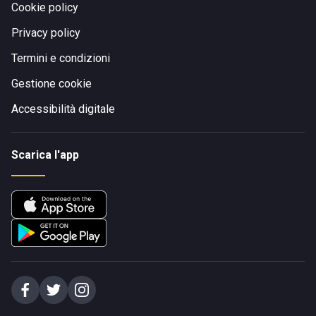
Cookie policy
Privacy policy
Termini e condizioni
Gestione cookie
Accessibilità digitale
Scarica l'app