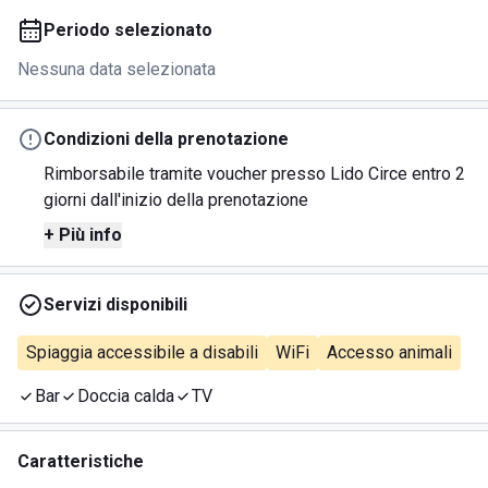
Periodo selezionato
Nessuna data selezionata
Condizioni della prenotazione
Rimborsabile tramite voucher presso Lido Circe entro 2
giorni dall'inizio della prenotazione
+ Più info
Servizi disponibili
Spiaggia accessibile a disabili
WiFi
Accesso animali
Bar
Doccia calda
TV
Caratteristiche