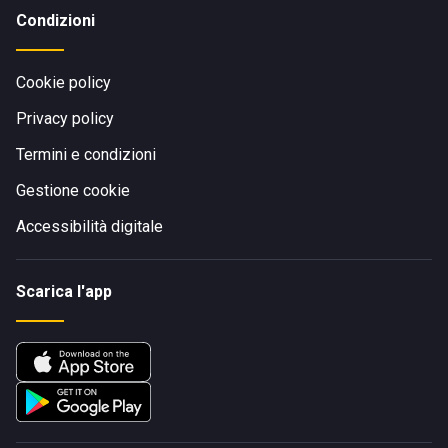
Condizioni
Cookie policy
Privacy policy
Termini e condizioni
Gestione cookie
Accessibilità digitale
Scarica l'app