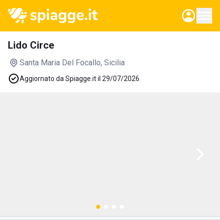
Lido Circe
Santa Maria Del Focallo
, Sicilia
Aggiornato da Spiagge.it il 29/07/2026