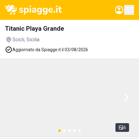
Titanic Playa Grande
Scicli
, Sicilia
Aggiornato da Spiagge.it il 03/08/2026
6