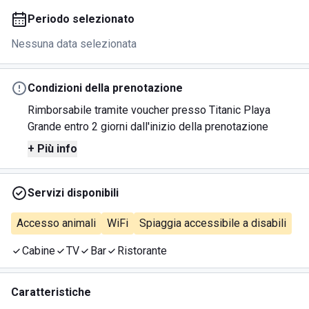
Periodo selezionato
Nessuna data selezionata
Condizioni della prenotazione
Rimborsabile tramite voucher presso Titanic Playa
Grande entro 2 giorni dall'inizio della prenotazione
+ Più info
Servizi disponibili
Accesso animali
WiFi
Spiaggia accessibile a disabili
Cabine
TV
Bar
Ristorante
Caratteristiche