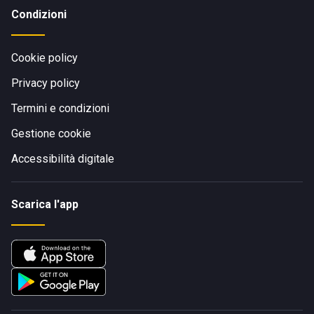
Condizioni
Cookie policy
Privacy policy
Termini e condizioni
Gestione cookie
Accessibilità digitale
Scarica l'app