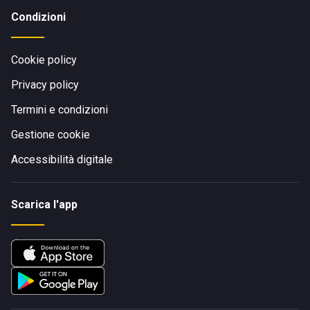
Condizioni
Cookie policy
Privacy policy
Termini e condizioni
Gestione cookie
Accessibilità digitale
Scarica l'app