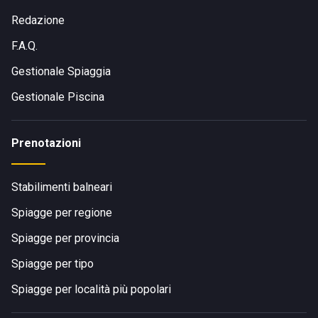
Redazione
F.A.Q.
Gestionale Spiaggia
Gestionale Piscina
Prenotazioni
Stabilimenti balneari
Spiagge per regione
Spiagge per provincia
Spiagge per tipo
Spiagge per località più popolari