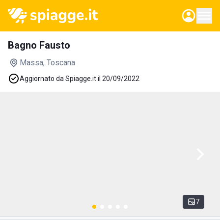
Bagno Fausto
Massa
, Toscana
Aggiornato da Spiagge.it il 20/09/2022
7