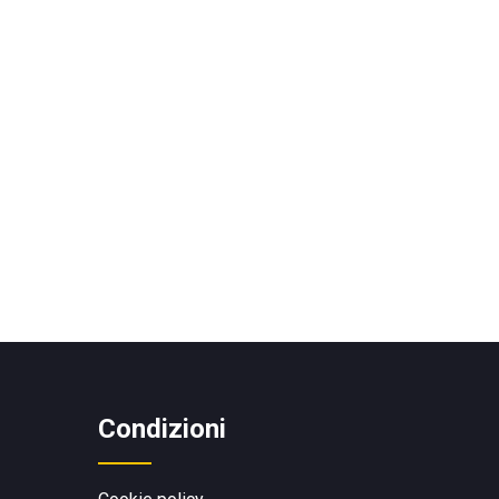
Condizioni