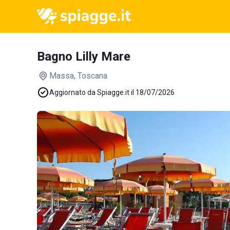
Bagno Lilly Mare
Massa
, Toscana
Aggiornato da Spiagge.it il 18/07/2026