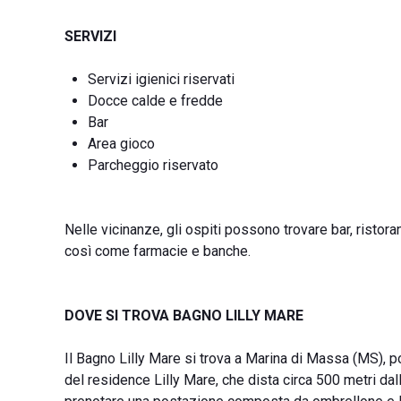
SERVIZI
Servizi igienici riservati
Docce calde e fredde
Bar
Area gioco
Parcheggio riservato
Nelle vicinanze, gli ospiti possono trovare bar, ristora
così come farmacie e banche.
DOVE SI TROVA BAGNO LILLY MARE
Il Bagno Lilly Mare si trova a Marina di Massa (MS), p
del residence Lilly Mare, che dista circa 500 metri dal