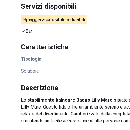
Servizi disponibili
Spiaggia accessibile a disabili
Bar
Caratteristiche
Tipologia
Spiaggia
Descrizione
Lo
stabilimento balneare Bagno Lilly Mare
situato 
Lilly Mare. Questo lido offre un ambiente sereno e acc
relax e del divertimento. Caratterizzato dalla completa
garantendo un facile accesso anche alle persone con d