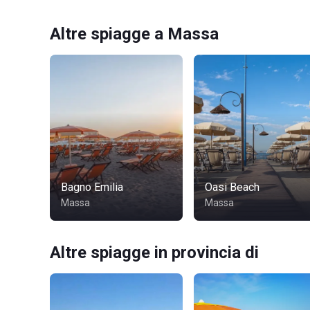
Altre spiagge a Massa
Bagno Emilia
Oasi Beach
Massa
Massa
Altre spiagge in provincia di