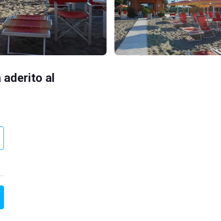
 aderito al