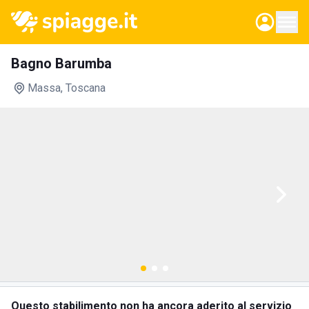
Bagno Barumba
Massa
, Toscana
Questo stabilimento non ha ancora aderito al servizio