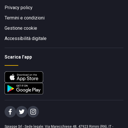
Privacy policy
Termini e condizioni
Gestione cookie
Accessibilità digitale
Scarica l'app
Spiagge Srl - Sede legale: Via Marecchiese 48, 47923 Rimini (RN), IT -