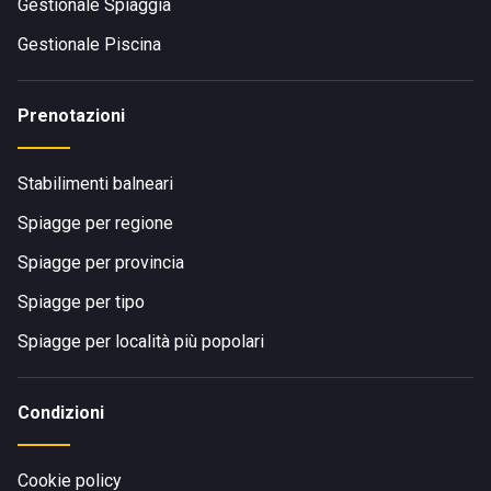
Gestionale Spiaggia
Gestionale Piscina
Prenotazioni
Stabilimenti balneari
Spiagge per regione
Spiagge per provincia
Spiagge per tipo
Spiagge per località più popolari
Condizioni
Cookie policy