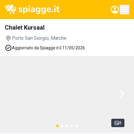
Chalet Kursaal
Porto San Giorgio
, Marche
Aggiornato da Spiagge.it il 11/05/2026
8