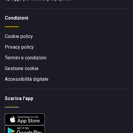
Condizioni
Cookie policy
Privacy policy
Termini e condizioni
Gestione cookie
Accessibilità digitale
Scarica l'app