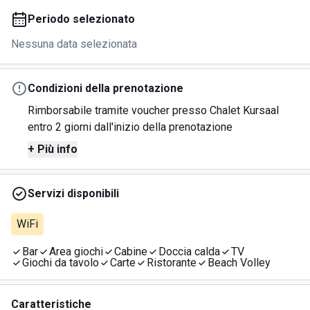
Periodo selezionato
Nessuna data selezionata
Condizioni della prenotazione
Rimborsabile tramite voucher presso Chalet Kursaal
entro 2 giorni dall'inizio della prenotazione
+ Più info
Servizi disponibili
WiFi
Bar
Area giochi
Cabine
Doccia calda
TV
Giochi da tavolo
Carte
Ristorante
Beach Volley
Caratteristiche