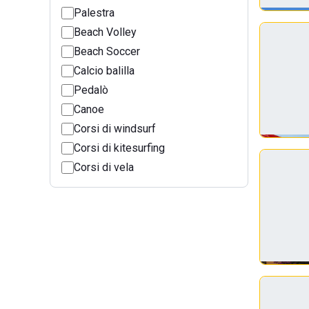
Palestra
Beach Volley
Beach Soccer
Calcio balilla
Pedalò
Canoe
Corsi di windsurf
Corsi di kitesurfing
Corsi di vela