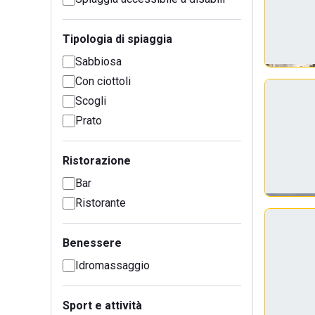
Tipologia di spiaggia
Sabbiosa
Con ciottoli
Scogli
Prato
Ristorazione
Bar
Ristorante
Benessere
Idromassaggio
Sport e attività