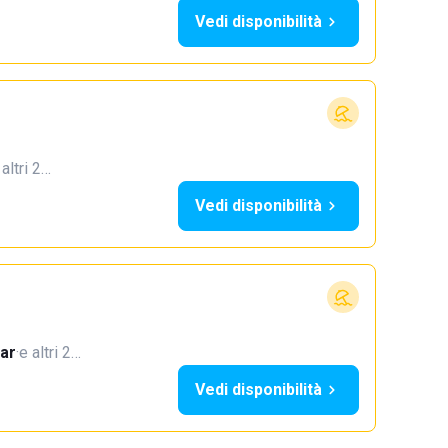
Vedi disponibilità
 altri 2…
Vedi disponibilità
ar
·
e altri 2…
Vedi disponibilità