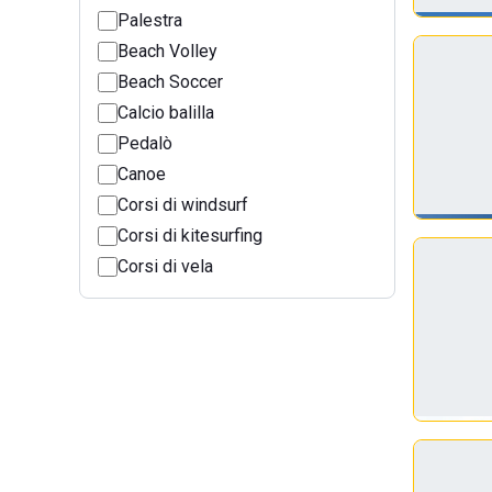
Palestra
Beach Volley
Beach Soccer
Calcio balilla
Pedalò
Canoe
Corsi di windsurf
Corsi di kitesurfing
Corsi di vela