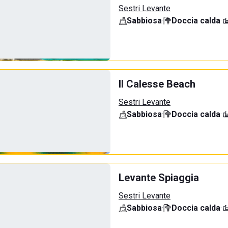
Sestri Levante
Sabbiosa
·
Doccia calda
·
Il Calesse Beach
Sestri Levante
Sabbiosa
·
Doccia calda
·
Levante Spiaggia
Sestri Levante
Sabbiosa
·
Doccia calda
·