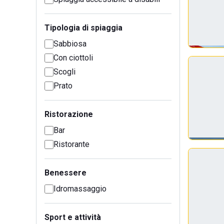
Tipologia di spiaggia
Sabbiosa
Con ciottoli
Scogli
Prato
Ristorazione
Bar
Ristorante
Benessere
Idromassaggio
Sport e attività