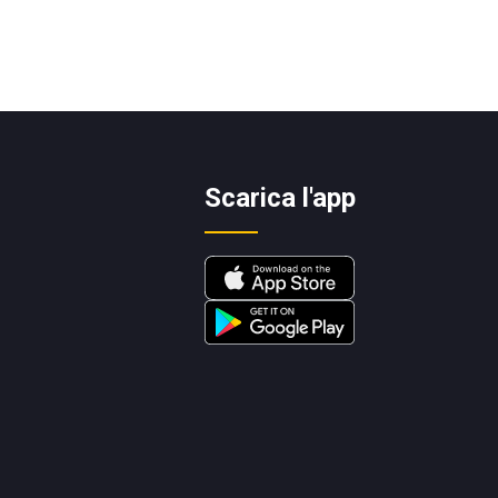
Scarica l'app