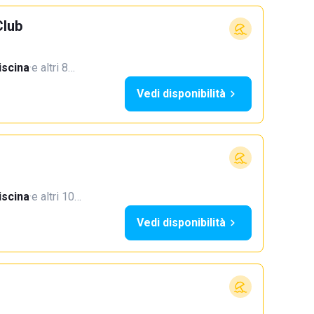
Club
iscina
·
e altri 8…
Vedi disponibilità
iscina
·
e altri 10…
Vedi disponibilità