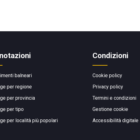
notazioni
Condizioni
limenti balneari
Cookie policy
ge per regione
Privacy policy
ge per provincia
Termini e condizioni
ge per tipo
Gestione cookie
ge per località più popolari
Accessibilità digitale