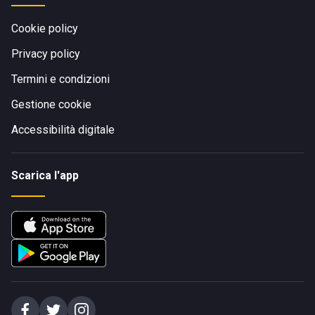
Cookie policy
Privacy policy
Termini e condizioni
Gestione cookie
Accessibilità digitale
Scarica l'app