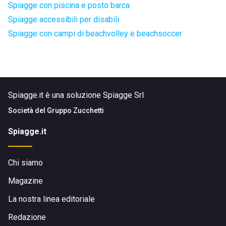
Spiagge con piscina e posto barca
Spiagge accessibili per disabili
Spiagge con campi di beachvolley e beachsoccer
Spiagge.it è una soluzione Spiagge Srl
Società del
Gruppo Zucchetti
Spiagge.it
Chi siamo
Magazine
La nostra linea editoriale
Redazione