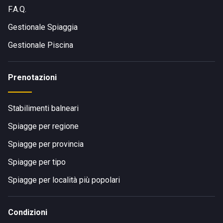
F.A.Q.
Gestionale Spiaggia
Gestionale Piscina
Prenotazioni
Stabilimenti balneari
Spiagge per regione
Spiagge per provincia
Spiagge per tipo
Spiagge per località più popolari
Condizioni