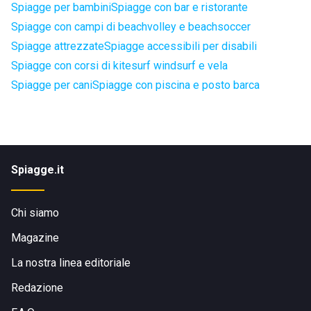
Spiagge per bambini
Spiagge con bar e ristorante
Spiagge con campi di beachvolley e beachsoccer
Spiagge attrezzate
Spiagge accessibili per disabili
Spiagge con corsi di kitesurf windsurf e vela
Spiagge per cani
Spiagge con piscina e posto barca
Spiagge.it
Chi siamo
Magazine
La nostra linea editoriale
Redazione