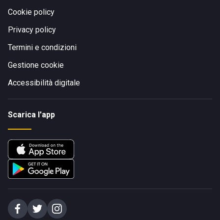
Cookie policy
Privacy policy
Termini e condizioni
Gestione cookie
Accessibilità digitale
Scarica l'app