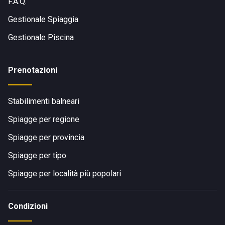
F.A.Q.
Gestionale Spiaggia
Gestionale Piscina
Prenotazioni
Stabilimenti balneari
Spiagge per regione
Spiagge per provincia
Spiagge per tipo
Spiagge per località più popolari
Condizioni