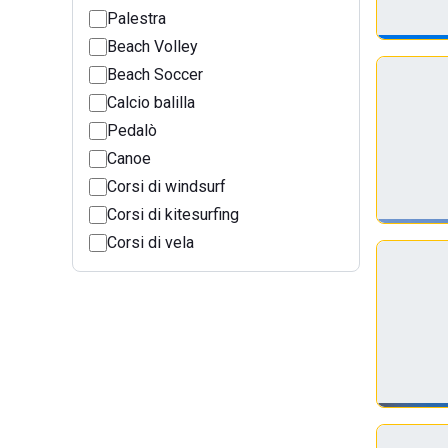
Palestra
Beach Volley
Beach Soccer
Calcio balilla
Pedalò
Canoe
Corsi di windsurf
Corsi di kitesurfing
Corsi di vela