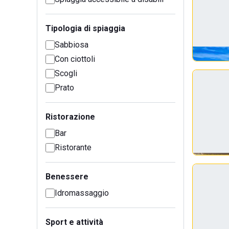
Tipologia di spiaggia
Sabbiosa
Con ciottoli
Scogli
Prato
Ristorazione
Bar
Ristorante
Benessere
Idromassaggio
Sport e attività