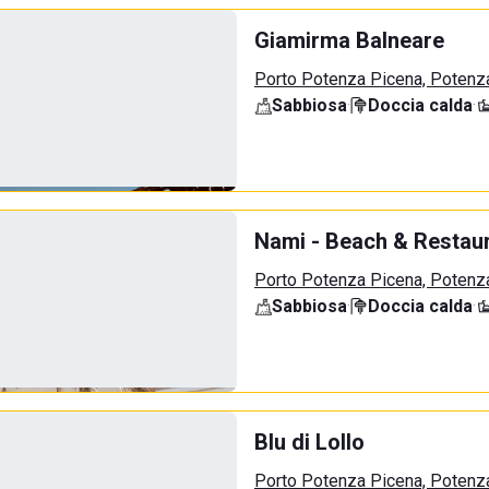
Giamirma Balneare
Porto Potenza Picena, Potenz
Sabbiosa
·
Doccia calda
·
Nami - Beach & Restau
Porto Potenza Picena, Potenz
Sabbiosa
·
Doccia calda
·
Blu di Lollo
Porto Potenza Picena, Potenz