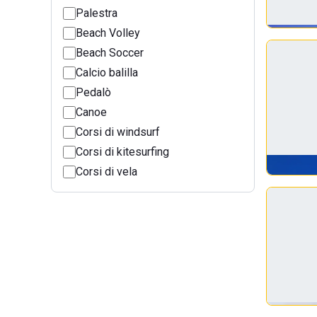
Palestra
Beach Volley
Beach Soccer
Calcio balilla
Pedalò
Canoe
Corsi di windsurf
Corsi di kitesurfing
Corsi di vela