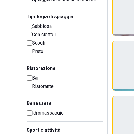
Tipologia di spiaggia
Sabbiosa
Con ciottoli
Scogli
Prato
Ristorazione
Bar
Ristorante
Benessere
Idromassaggio
Sport e attività