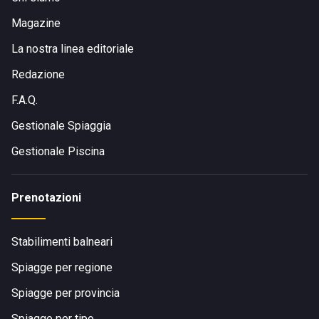
Magazine
La nostra linea editoriale
Redazione
F.A.Q.
Gestionale Spiaggia
Gestionale Piscina
Prenotazioni
Stabilimenti balneari
Spiagge per regione
Spiagge per provincia
Spiagge per tipo