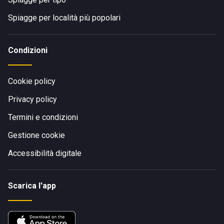
Spiagge per località più popolari
Condizioni
Cookie policy
Privacy policy
Termini e condizioni
Gestione cookie
Accessibilità digitale
Scarica l'app