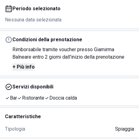
Periodo selezionato
Nessuna data selezionata
Condizioni della prenotazione
Rimborsabile tramite voucher presso Giamirma
Balneare entro 2 giorni dall'inizio della prenotazione
+ Più info
Servizi disponibili
Bar
Ristorante
Doccia calda
Caratteristiche
Tipologia
Spiaggia