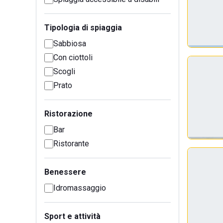
Tipologia di spiaggia
Sabbiosa
Con ciottoli
Scogli
Prato
Ristorazione
Bar
Ristorante
Benessere
Idromassaggio
Sport e attività