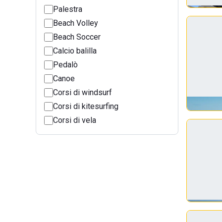
Palestra
Beach Volley
Beach Soccer
Calcio balilla
Pedalò
Canoe
Corsi di windsurf
Corsi di kitesurfing
Corsi di vela