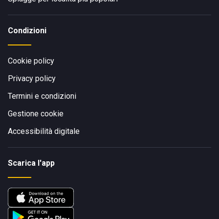
Condizioni
Cookie policy
Privacy policy
Termini e condizioni
Gestione cookie
Accessibilità digitale
Scarica l'app