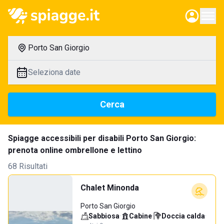
Porto San Giorgio
Seleziona date
Cerca
Spiagge accessibili per disabili Porto San Giorgio:
prenota online ombrellone e lettino
68 Risultati
Chalet Minonda
Porto San Giorgio
Sabbiosa
·
Cabine
·
Doccia calda
·