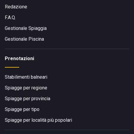
Redazione
F.A.Q.
Gestionale Spiaggia
Gestionale Piscina
Prenotazioni
Stabilimenti balneari
Spiagge per regione
Spiagge per provincia
Spiagge per tipo
Spiagge per località più popolari