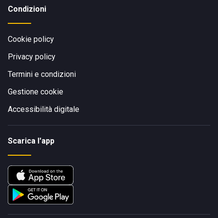
Condizioni
Cookie policy
Privacy policy
Termini e condizioni
Gestione cookie
Accessibilità digitale
Scarica l'app