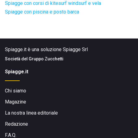
Spiagge con corsi di kitesurf windsurf e vela
Spiagge con piscina e posto barca
Spiagge.it è una soluzione Spiagge Srl
Società del
Gruppo Zucchetti
Spiagge.it
Chi siamo
Magazine
La nostra linea editoriale
Redazione
F.A.Q.