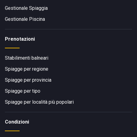
Gestionale Spiaggia
Gestionale Piscina
Prenotazioni
Stabilimenti balneari
Spiagge per regione
Spiagge per provincia
Spiagge per tipo
Spiagge per località più popolari
Condizioni