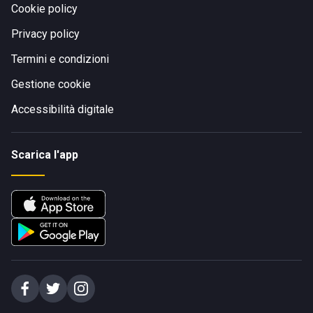
Cookie policy
Privacy policy
Termini e condizioni
Gestione cookie
Accessibilità digitale
Scarica l'app