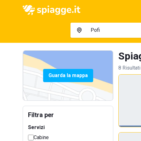
Spiag
8 Risultati
Guarda la mappa
Filtra per
Servizi
Cabine