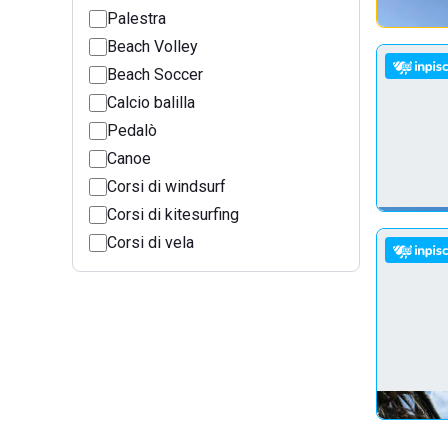
Palestra
Beach Volley
Beach Soccer
Calcio balilla
Pedalò
Canoe
Corsi di windsurf
Corsi di kitesurfing
Corsi di vela