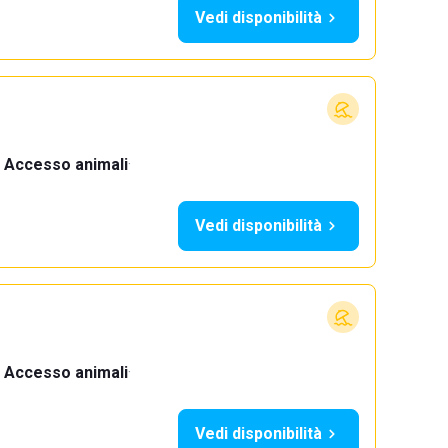
Vedi disponibilità
Accesso animali
·
Vedi disponibilità
Accesso animali
·
Vedi disponibilità