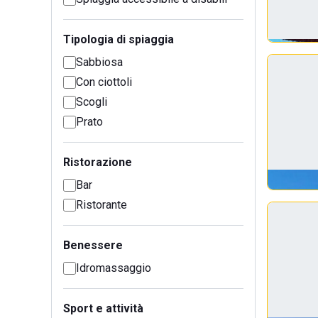
Tipologia di spiaggia
Sabbiosa
Con ciottoli
Scogli
Prato
Ristorazione
Bar
Ristorante
Benessere
Idromassaggio
Sport e attività