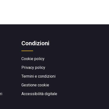
Condizioni
Cookie policy
Privacy policy
Termini e condizioni
Gestione cookie
ri
Accessibilità digitale