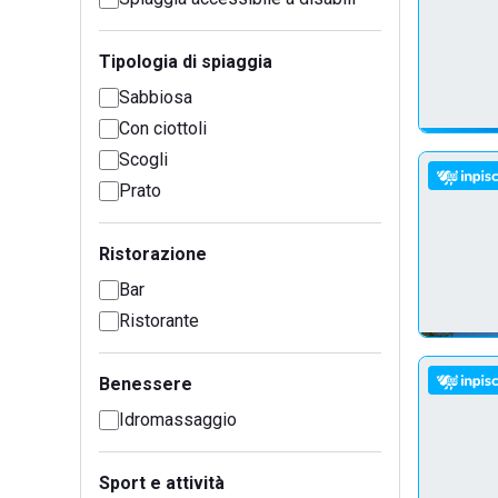
Tipologia di spiaggia
Sabbiosa
Con ciottoli
Scogli
Prato
Ristorazione
Bar
Ristorante
Benessere
Idromassaggio
Sport e attività