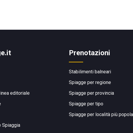
e.it
Prenotazioni
Stabilimenti balneari
Spiagge per regione
linea editoriale
Spiagge per provincia
e
Spiagge per tipo
Spiagge per località più popola
e Spiaggia