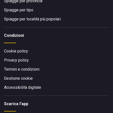
Spiagge per provincia
Spiagge per tipo
Spiagge per località più popolari
Condizioni
Cookie policy
Privacy policy
Termini e condizioni
Gestione cookie
Accessibilità digitale
Scarica l'app