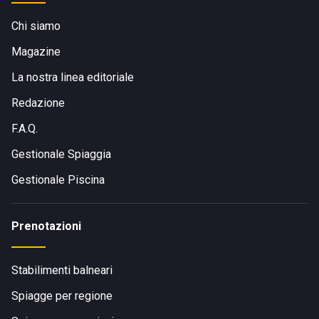
Chi siamo
Magazine
La nostra linea editoriale
Redazione
F.A.Q.
Gestionale Spiaggia
Gestionale Piscina
Prenotazioni
Stabilimenti balneari
Spiagge per regione