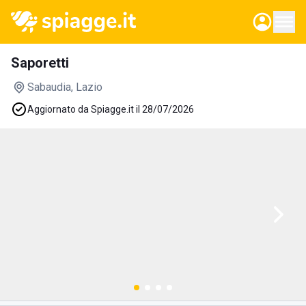
Saporetti
Sabaudia
, Lazio
Aggiornato da Spiagge.it il 28/07/2026