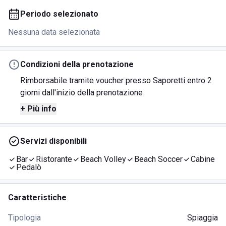
Periodo selezionato
Nessuna data selezionata
Condizioni della prenotazione
Rimborsabile tramite voucher presso Saporetti entro 2
giorni dall'inizio della prenotazione
+ Più info
Servizi disponibili
Bar
Ristorante
Beach Volley
Beach Soccer
Cabine
Pedalò
Caratteristiche
Tipologia
Spiaggia