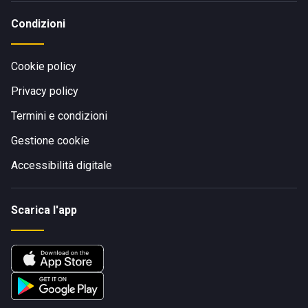
Condizioni
Cookie policy
Privacy policy
Termini e condizioni
Gestione cookie
Accessibilità digitale
Scarica l'app