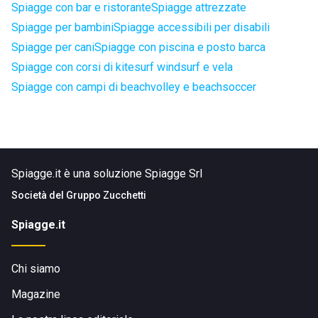
Spiagge con bar e ristorante
Spiagge attrezzate
Spiagge per bambini
Spiagge accessibili per disabili
Spiagge per cani
Spiagge con piscina e posto barca
Spiagge con corsi di kitesurf windsurf e vela
Spiagge con campi di beachvolley e beachsoccer
Spiagge.it è una soluzione Spiagge Srl
Società del
Gruppo Zucchetti
Spiagge.it
Chi siamo
Magazine