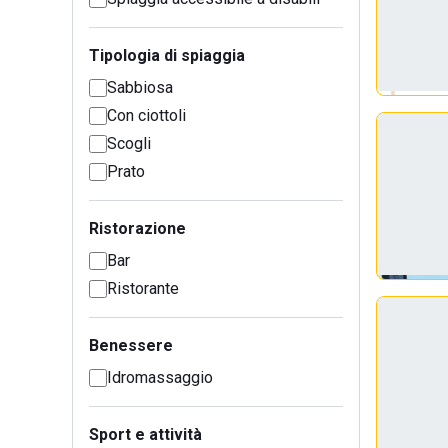
Tipologia di spiaggia
Sabbiosa
Con ciottoli
Scogli
Prato
Ristorazione
Bar
Ristorante
Benessere
Idromassaggio
Sport e attività