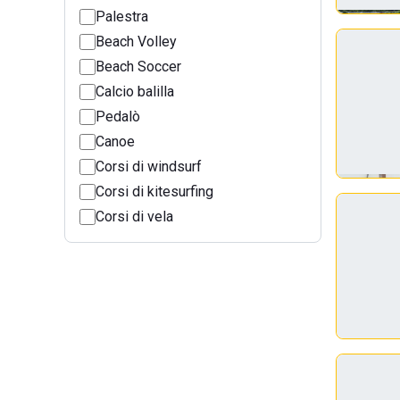
Palestra
Beach Volley
Beach Soccer
Calcio balilla
Pedalò
Canoe
Corsi di windsurf
Corsi di kitesurfing
Corsi di vela