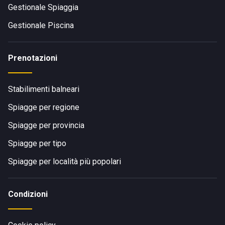
Gestionale Spiaggia
Gestionale Piscina
Prenotazioni
Stabilimenti balneari
Spiagge per regione
Spiagge per provincia
Spiagge per tipo
Spiagge per località più popolari
Condizioni