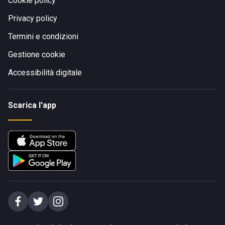
Cookie policy
Privacy policy
Termini e condizioni
Gestione cookie
Accessibilità digitale
Scarica l'app