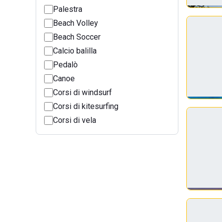
Palestra
Beach Volley
Beach Soccer
Calcio balilla
Pedalò
Canoe
Corsi di windsurf
Corsi di kitesurfing
Corsi di vela