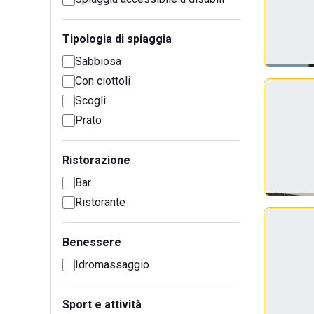
Tipologia di spiaggia
Sabbiosa
Con ciottoli
Scogli
Prato
Ristorazione
Bar
Ristorante
Benessere
Idromassaggio
Sport e attività