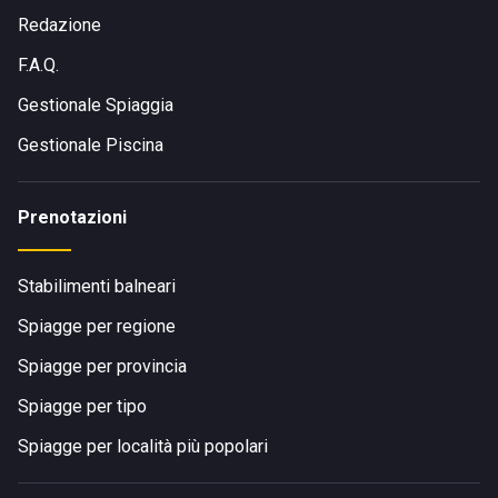
Redazione
F.A.Q.
Gestionale Spiaggia
Gestionale Piscina
Prenotazioni
Stabilimenti balneari
Spiagge per regione
Spiagge per provincia
Spiagge per tipo
Spiagge per località più popolari