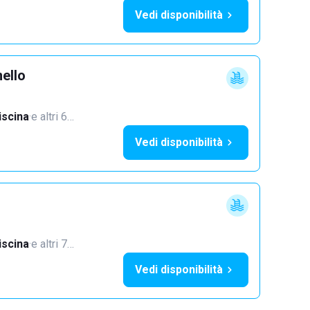
Vedi disponibilità
ello
iscina
·
e altri 6…
Vedi disponibilità
iscina
·
e altri 7…
Vedi disponibilità