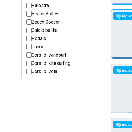
Palestra
Beach Volley
Beach Soccer
Calcio balilla
Pedalò
Canoe
Corsi di windsurf
Corsi di kitesurfing
Corsi di vela