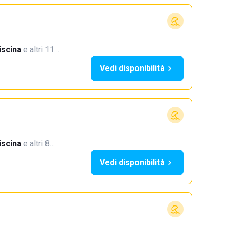
iscina
·
e altri 11…
Vedi disponibilità
iscina
·
e altri 8…
Vedi disponibilità