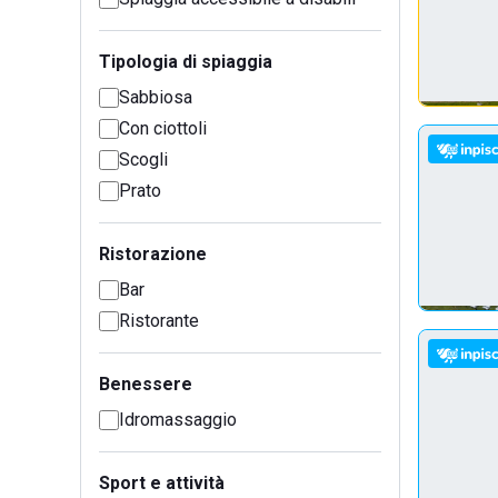
Tipologia di spiaggia
Sabbiosa
Con ciottoli
Scogli
Prato
Ristorazione
Bar
Ristorante
Benessere
Idromassaggio
Sport e attività