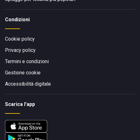
Condizioni
Cookie policy
Privacy policy
Termini e condizioni
Gestione cookie
Accessibilità digitale
Scarica l'app