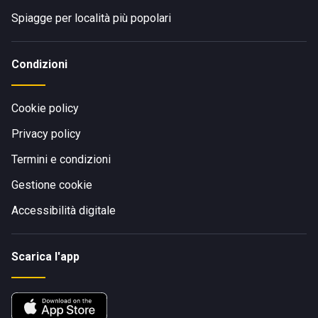
Spiagge per località più popolari
Condizioni
Cookie policy
Privacy policy
Termini e condizioni
Gestione cookie
Accessibilità digitale
Scarica l'app