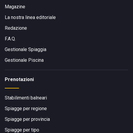
Magazine
La nostra linea editoriale
Redazione
F.A.Q.
Gestionale Spiaggia
Gestionale Piscina
Prenotazioni
Stabilimenti balneari
Spiagge per regione
Spiagge per provincia
Spiagge per tipo