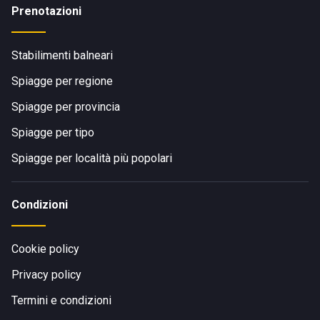
Prenotazioni
Stabilimenti balneari
Spiagge per regione
Spiagge per provincia
Spiagge per tipo
Spiagge per località più popolari
Condizioni
Cookie policy
Privacy policy
Termini e condizioni