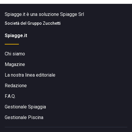
Spiagge.it è una soluzione Spiagge Srl
Società del
Gruppo Zucchetti
Spiagge.it
Chi siamo
Magazine
La nostra linea editoriale
Redazione
F.A.Q.
Gestionale Spiaggia
Gestionale Piscina