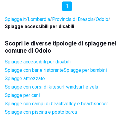
1
Spiagge.it
Lombardia
Provincia di Brescia
Odolo
Spiagge accessibili per disabili
Scopri le diverse tipologie di spiagge nel
comune di Odolo
Spiagge accessibili per disabili
Spiagge con bar e ristorante
Spiagge per bambini
Spiagge attrezzate
Spiagge con corsi di kitesurf windsurf e vela
Spiagge per cani
Spiagge con campi di beachvolley e beachsoccer
Spiagge con piscina e posto barca