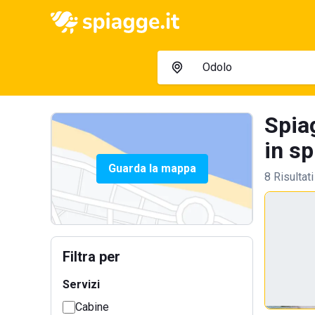
Spia
in sp
Guarda la mappa
8 Risultati
Filtra per
Servizi
Cabine