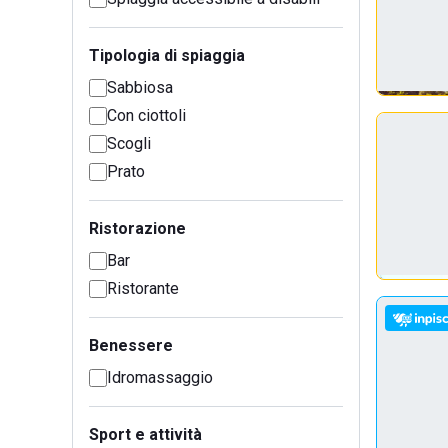
Tipologia di spiaggia
Sabbiosa
Con ciottoli
Scogli
Prato
Ristorazione
Bar
Ristorante
Benessere
Idromassaggio
Sport e attività