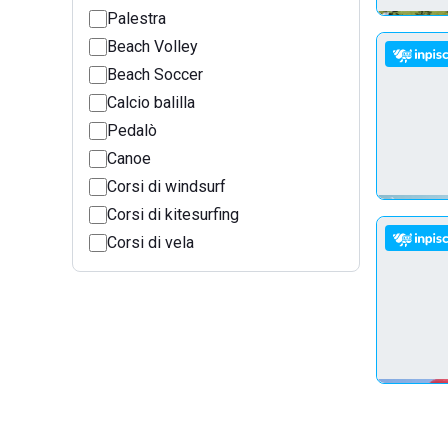
Palestra
Beach Volley
Beach Soccer
Calcio balilla
Pedalò
Canoe
Corsi di windsurf
Corsi di kitesurfing
Corsi di vela