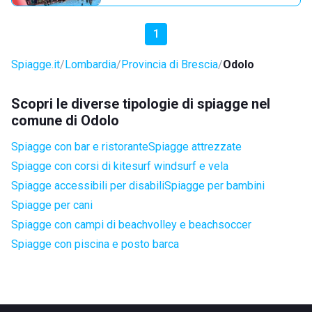
1
Spiagge.it
Lombardia
Provincia di Brescia
Odolo
Scopri le diverse tipologie di spiagge nel
comune di Odolo
Spiagge con bar e ristorante
Spiagge attrezzate
Spiagge con corsi di kitesurf windsurf e vela
Spiagge accessibili per disabili
Spiagge per bambini
Spiagge per cani
Spiagge con campi di beachvolley e beachsoccer
Spiagge con piscina e posto barca