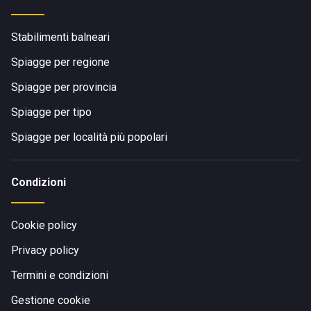
Stabilimenti balneari
Spiagge per regione
Spiagge per provincia
Spiagge per tipo
Spiagge per località più popolari
Condizioni
Cookie policy
Privacy policy
Termini e condizioni
Gestione cookie