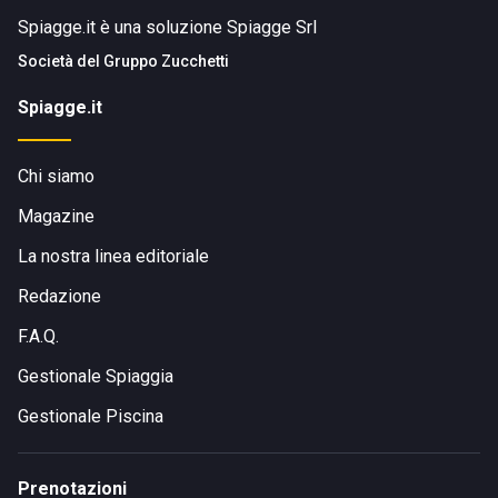
Spiagge.it è una soluzione Spiagge Srl
Società del
Gruppo Zucchetti
Spiagge.it
Chi siamo
Magazine
La nostra linea editoriale
Redazione
F.A.Q.
Gestionale Spiaggia
Gestionale Piscina
Prenotazioni