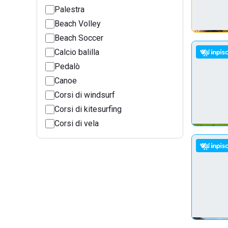
Palestra
Beach Volley
Beach Soccer
Calcio balilla
Pedalò
Canoe
Corsi di windsurf
Corsi di kitesurfing
Corsi di vela