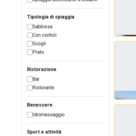
Tipologia di spiaggia
Sabbiosa
Con ciottoli
Scogli
Prato
Ristorazione
Bar
Ristorante
Benessere
Idromassaggio
Sport e attività