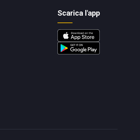
Scarica l'app