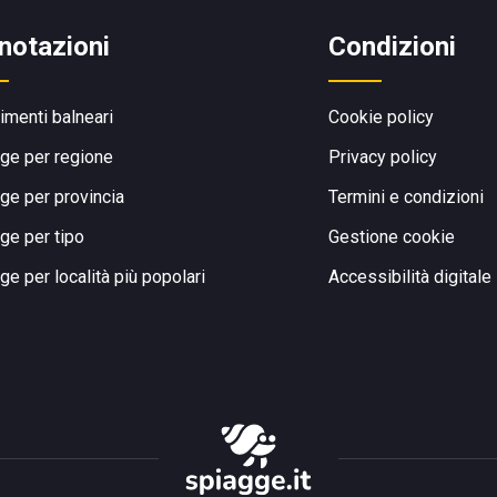
notazioni
Condizioni
limenti balneari
Cookie policy
ge per regione
Privacy policy
ge per provincia
Termini e condizioni
ge per tipo
Gestione cookie
ge per località più popolari
Accessibilità digitale