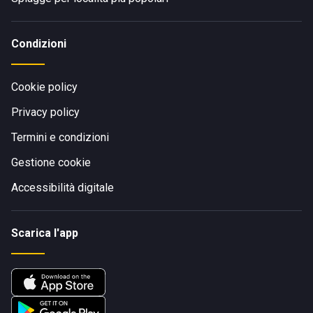
Condizioni
Cookie policy
Privacy policy
Termini e condizioni
Gestione cookie
Accessibilità digitale
Scarica l'app