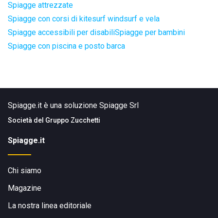
Spiagge attrezzate
Spiagge con corsi di kitesurf windsurf e vela
Spiagge accessibili per disabili
Spiagge per bambini
Spiagge con piscina e posto barca
Spiagge.it è una soluzione Spiagge Srl
Società del
Gruppo Zucchetti
Spiagge.it
Chi siamo
Magazine
La nostra linea editoriale