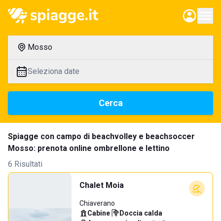
Mosso
Seleziona date
Cerca
Spiagge con campo di beachvolley e beachsoccer
Mosso: prenota online ombrellone e lettino
6 Risultati
Chalet Moia
Chiaverano
Cabine
·
Doccia calda
·