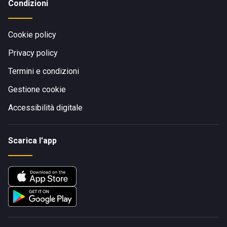
Condizioni
Cookie policy
Privacy policy
Termini e condizioni
Gestione cookie
Accessibilità digitale
Scarica l'app