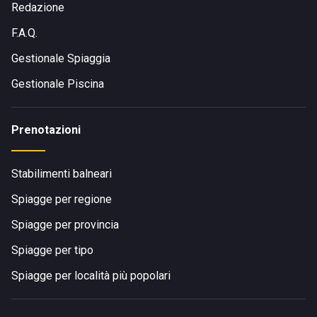
Redazione
F.A.Q.
Gestionale Spiaggia
Gestionale Piscina
Prenotazioni
Stabilimenti balneari
Spiagge per regione
Spiagge per provincia
Spiagge per tipo
Spiagge per località più popolari