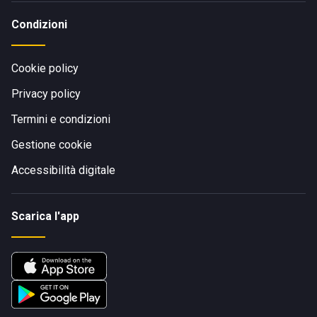
Condizioni
Cookie policy
Privacy policy
Termini e condizioni
Gestione cookie
Accessibilità digitale
Scarica l'app