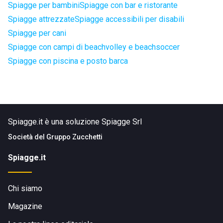
Spiagge per bambini
Spiagge con bar e ristorante
Spiagge attrezzate
Spiagge accessibili per disabili
Spiagge per cani
Spiagge con campi di beachvolley e beachsoccer
Spiagge con piscina e posto barca
Spiagge.it è una soluzione Spiagge Srl
Società del
Gruppo Zucchetti
Spiagge.it
Chi siamo
Magazine