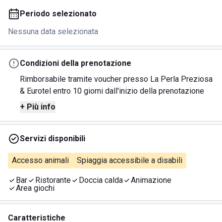
Periodo selezionato
Nessuna data selezionata
Condizioni della prenotazione
Rimborsabile tramite voucher presso La Perla Preziosa
& Eurotel entro 10 giorni dall'inizio della prenotazione
+ Più info
Servizi disponibili
Accesso animali
Spiaggia accessibile a disabili
Bar
Ristorante
Doccia calda
Animazione
Area giochi
Caratteristiche