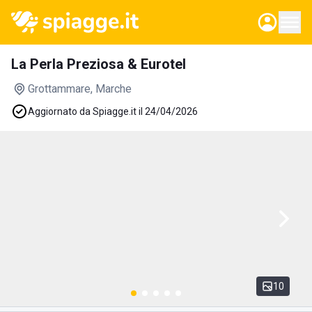
La Perla Preziosa & Eurotel
Grottammare
, Marche
Aggiornato da Spiagge.it il 24/04/2026
10