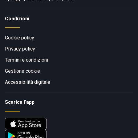
Condizioni
Cookie policy
Privacy policy
Termini e condizioni
Gestione cookie
Accessibilità digitale
Scarica l'app