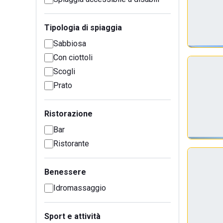
Tipologia di spiaggia
Sabbiosa
Con ciottoli
Scogli
Prato
Ristorazione
Bar
Ristorante
Benessere
Idromassaggio
Sport e attività