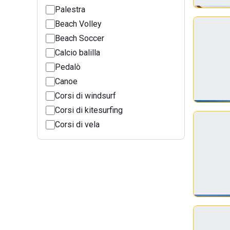
Palestra
Beach Volley
Beach Soccer
Calcio balilla
Pedalò
Canoe
Corsi di windsurf
Corsi di kitesurfing
Corsi di vela