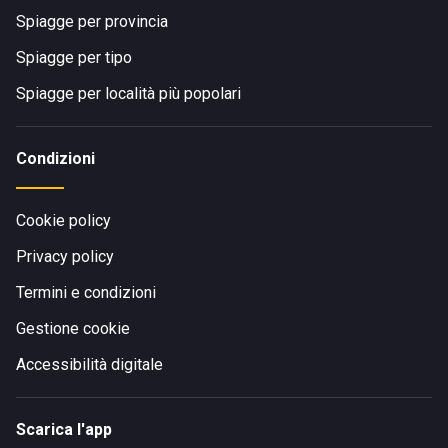
Spiagge per provincia
Spiagge per tipo
Spiagge per località più popolari
Condizioni
Cookie policy
Privacy policy
Termini e condizioni
Gestione cookie
Accessibilità digitale
Scarica l'app