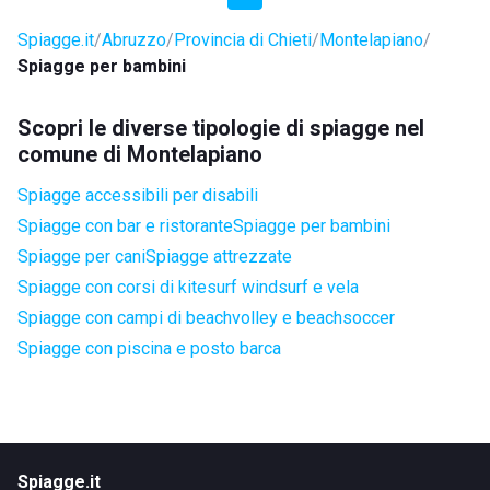
Spiagge.it
Abruzzo
Provincia di Chieti
Montelapiano
Spiagge per bambini
Scopri le diverse tipologie di spiagge nel
comune di Montelapiano
Spiagge accessibili per disabili
Spiagge con bar e ristorante
Spiagge per bambini
Spiagge per cani
Spiagge attrezzate
Spiagge con corsi di kitesurf windsurf e vela
Spiagge con campi di beachvolley e beachsoccer
Spiagge con piscina e posto barca
Spiagge.it