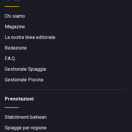
Chi siamo
Magazine
La nostra linea editoriale
Redazione
F.A.Q.
Gestionale Spiaggia
Gestionale Piscina
Prenotazioni
Stabilimenti balneari
Spiagge per regione