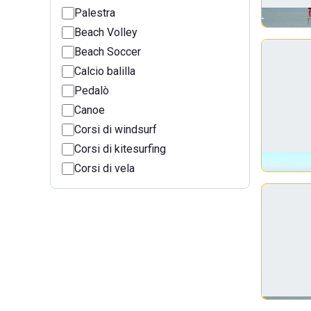
Palestra
Beach Volley
Beach Soccer
Calcio balilla
Pedalò
Canoe
Corsi di windsurf
Corsi di kitesurfing
Corsi di vela