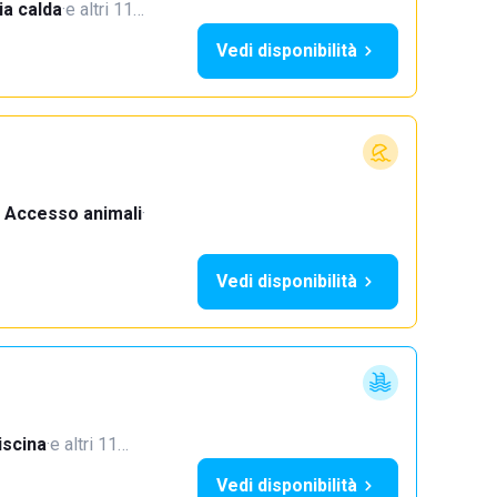
a calda
·
e altri 11…
Vedi disponibilità
Accesso animali
·
Vedi disponibilità
iscina
·
e altri 11…
Vedi disponibilità