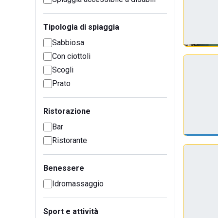
Tipologia di spiaggia
Sabbiosa
Con ciottoli
Scogli
Prato
Ristorazione
Bar
Ristorante
Benessere
Idromassaggio
Sport e attività