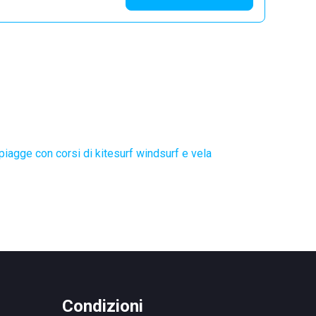
piagge con corsi di kitesurf windsurf e vela
Condizioni