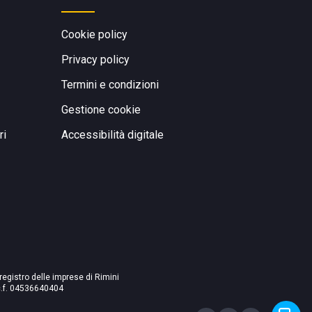
Cookie policy
Privacy policy
Termini e condizioni
Gestione cookie
ri
Accessibilità digitale
 registro delle imprese di Rimini
./c.f. 04536640404