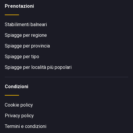
Prenotazioni
Stabilimenti balneari
Spiagge per regione
Spiagge per provincia
Spiagge per tipo
Spiagge per località più popolari
Condizioni
Cookie policy
Privacy policy
Termini e condizioni