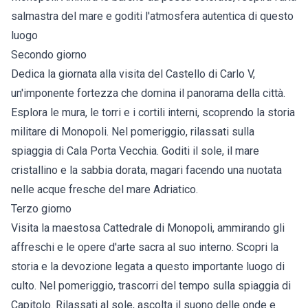
salmastra del mare e goditi l'atmosfera autentica di questo
luogo
Secondo giorno
Dedica la giornata alla visita del Castello di Carlo V,
un'imponente fortezza che domina il panorama della città.
Esplora le mura, le torri e i cortili interni, scoprendo la storia
militare di Monopoli. Nel pomeriggio, rilassati sulla
spiaggia di Cala Porta Vecchia. Goditi il sole, il mare
cristallino e la sabbia dorata, magari facendo una nuotata
nelle acque fresche del mare Adriatico.
Terzo giorno
Visita la maestosa Cattedrale di Monopoli, ammirando gli
affreschi e le opere d'arte sacra al suo interno. Scopri la
storia e la devozione legata a questo importante luogo di
culto. Nel pomeriggio, trascorri del tempo sulla spiaggia di
Capitolo. Rilassati al sole, ascolta il suono delle onde e