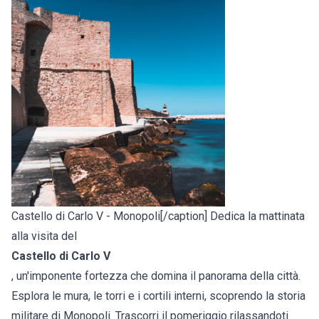
Castello di Carlo V - Monopoli[/caption] Dedica la mattinata
alla visita del
Castello di Carlo V
, un'imponente fortezza che domina il panorama della città.
Esplora le mura, le torri e i cortili interni, scoprendo la storia
militare di Monopoli. Trascorri il pomeriggio rilassandoti