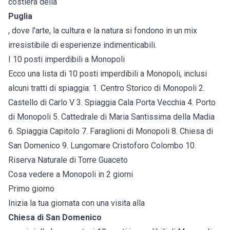
costiera della
Puglia
, dove l'arte, la cultura e la natura si fondono in un mix
irresistibile di esperienze indimenticabili.
I 10 posti imperdibili a Monopoli
Ecco una lista di 10 posti imperdibili a Monopoli, inclusi
alcuni tratti di spiaggia: 1. Centro Storico di Monopoli 2.
Castello di Carlo V 3. Spiaggia Cala Porta Vecchia 4. Porto
di Monopoli 5. Cattedrale di Maria Santissima della Madia
6. Spiaggia Capitolo 7. Faraglioni di Monopoli 8. Chiesa di
San Domenico 9. Lungomare Cristoforo Colombo 10.
Riserva Naturale di Torre Guaceto
Cosa vedere a Monopoli in 2 giorni
Primo giorno
Inizia la tua giornata con una visita alla
Chiesa di San Domenico