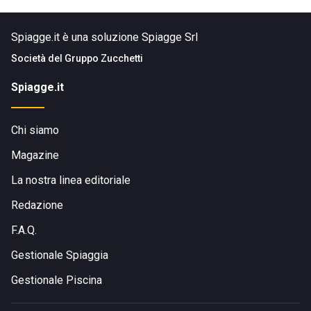
Spiagge.it è una soluzione Spiagge Srl
Società del
Gruppo Zucchetti
Spiagge.it
Chi siamo
Magazine
La nostra linea editoriale
Redazione
F.A.Q.
Gestionale Spiaggia
Gestionale Piscina