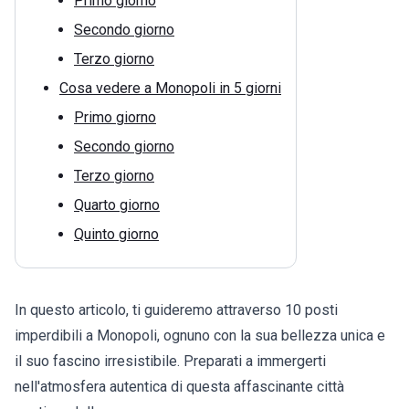
Primo giorno
Secondo giorno
Terzo giorno
Cosa vedere a Monopoli in 5 giorni
Primo giorno
Secondo giorno
Terzo giorno
Quarto giorno
Quinto giorno
In questo articolo, ti guideremo attraverso 10 posti
imperdibili a Monopoli, ognuno con la sua bellezza unica e
il suo fascino irresistibile. Preparati a immergerti
nell'atmosfera autentica di questa affascinante città