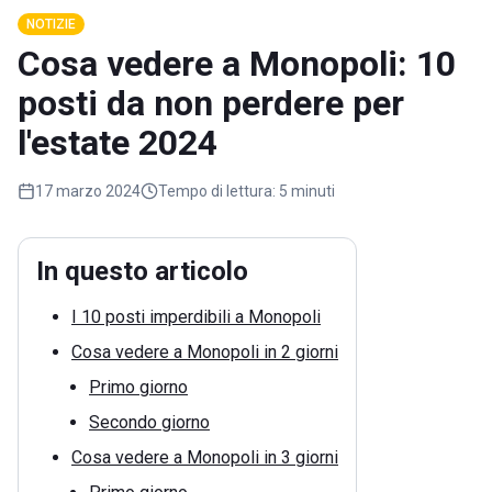
NOTIZIE
Cosa vedere a Monopoli: 10
posti da non perdere per
l'estate 2024
17 marzo 2024
Tempo di lettura:
5 minuti
In questo articolo
I 10 posti imperdibili a Monopoli
Cosa vedere a Monopoli in 2 giorni
Primo giorno
Secondo giorno
Cosa vedere a Monopoli in 3 giorni