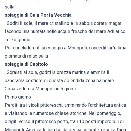
sulla
spiaggia di Cala Porta Vecchia
. Goditi il sole, il mare cristallino e la sabbia dorata, magari
facendo una nuotata nelle acque fresche del mare Adriatico.
Terzo giorno
Per concludere il tuo viaggio a Monopoli, concediti un'ultima
giornata di relax sulla
spiaggia di Capitolo
. Sdraiati al sole, goditi la brezza marina e ammira il
panorama costiero di questa splendida zona balneare.
Cosa vedere a Monopoli in 5 giorni
Primo giorno
Perditi tra i vicoli pittoreschi, ammirando l'architettura antica
e visitando le numerose chiese storiche. Nel pomeriggio,
dirigiti verso il pittoresco porto, tra i 10 posti imperdibili di
Monopoli. Ammira le barche da pesca colorate, respira l'aria